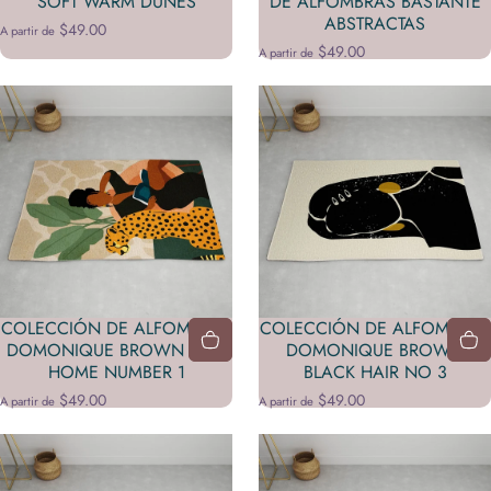
SOFT WARM DUNES
DE ALFOMBRAS BASTANTE
ABSTRACTAS
$49.00
A partir de
$49.00
A partir de
COLECCIÓN DE ALFOMBRAS
COLECCIÓN DE ALFOMBRAS
DOMONIQUE BROWN STAY
DOMONIQUE BROWN
HOME NUMBER 1
BLACK HAIR NO 3
$49.00
$49.00
A partir de
A partir de