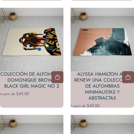
COLECCIÓN DE ALFOMBRAS
ALYSSA HAMILTON ART
DOMONIQUE BROWN
RENEW UNA COLECCIÓN
BLACK GIRL MAGIC NO 2
DE ALFOMBRAS
MINIMALISTAS Y
$49.00
A partir de
ABSTRACTAS
$49.00
A partir de