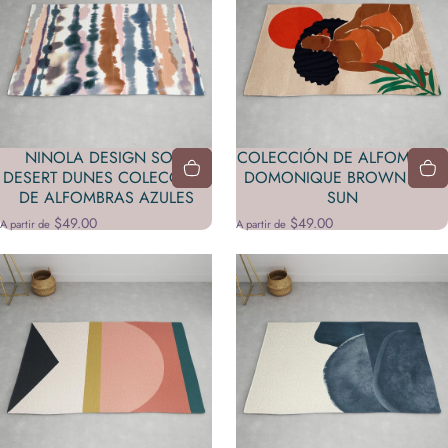
NINOLA DESIGN SOFT
COLECCIÓN DE ALFOMBRAS
DESERT DUNES COLECCIÓN
DOMONIQUE BROWN RED
DE ALFOMBRAS AZULES
SUN
$49.00
$49.00
A partir de
A partir de