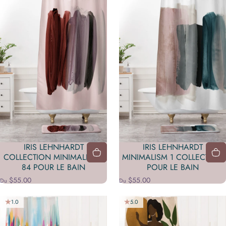
IRIS LEHNHARDT
IRIS LEHNHARDT
COLLECTION MINIMALISME
MINIMALISM 1 COLLECTION
84 POUR LE BAIN
POUR LE BAIN
$55.00
$55.00
Du
Du
1.0
5.0