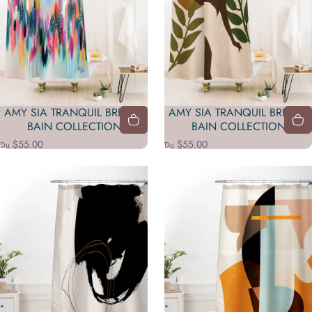
AMY SIA TRANQUIL BREATH
AMY SIA TRANQUIL BREATH
BAIN COLLECTION
BAIN COLLECTION
$55.00
$55.00
Du
Du