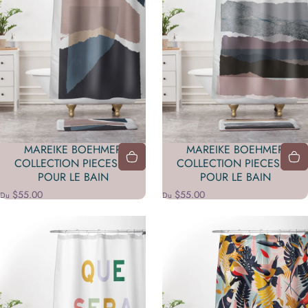
MAREIKE BOEHMER
MAREIKE BOEHMER
COLLECTION PIECES 13
COLLECTION PIECES 16
POUR LE BAIN
POUR LE BAIN
$55.00
$55.00
Du
Du