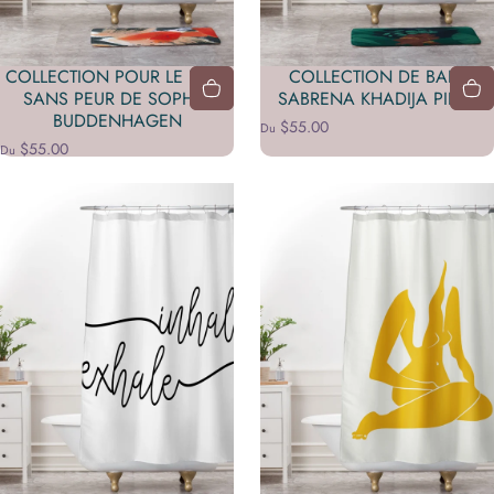
COLLECTION POUR LE BAIN
COLLECTION DE BAIN
SANS PEUR DE SOPHIA
SABRENA KHADIJA PILEA
BUDDENHAGEN
$55.00
Du
$55.00
Du