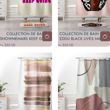
COLLECTION DE BAIN
COLLECTION DE BAIN ORIS
SHOWMEMARS KEEP GOING
EDDU BLACK LIVES MATTER
$55.00
$55.00
Du
Du