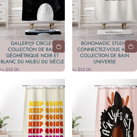
GALLERYJ9 CIRCLES
BOHOMADIC STUDIO
COLLECTION DE BAIN
CONNECTEZ-VOUS À LA
GÉOMÉTRIQUE NOIR ET
COLLECTION DE BAIN
BLANC DU MILIEU DU SIÈCLE
UNIVERSE
$55.00
$55.00
Du
Du