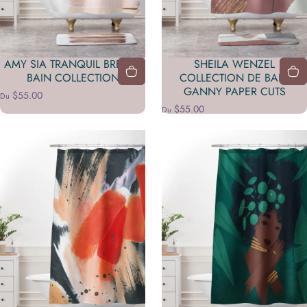
AMY SIA TRANQUIL BREATH
SHEILA WENZEL
BAIN COLLECTION
COLLECTION DE BAIN
GANNY PAPER CUTS
$55.00
Du
$55.00
Du