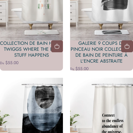
COLLECTION DE BAIN HELLO
GALERIE 9 COUPS DE
TWIGGS WHERE THE FUN
PINCEAU NOIR COLLECTION
STUFF HAPPENS
DE BAIN DE PEINTURE À
L'ENCRE ABSTRAITE
$55.00
Du
$55.00
Du