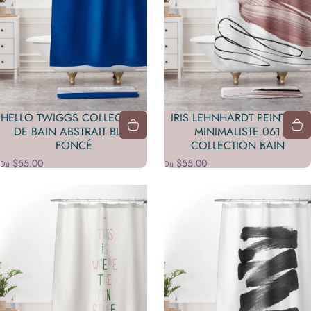
HELLO TWIGGS COLLECTION
IRIS LEHNHARDT PEINTURE
DE BAIN ABSTRAIT BLEU
MINIMALISTE 061
FONCÉ
COLLECTION BAIN
$55.00
$55.00
Du
Du