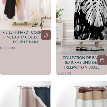
IRIS LEHNHARDT COUPS DE
PINCEAU 17 COLLECTION
POUR LE BAIN
$55.00
Du
COLLECTION DE BAIN
TEXTURAS UNO DE J
FREEMOND VISUALS
$55.00
Du