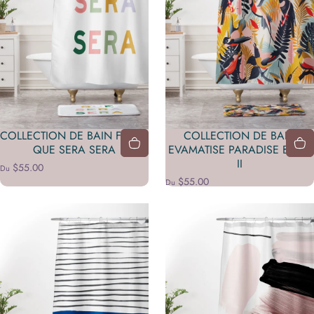
COLLECTION DE BAIN FIMBIS
COLLECTION DE BAIN
QUE SERA SERA
EVAMATISE PARADISE BIRDS
II
$55.00
Du
$55.00
Du