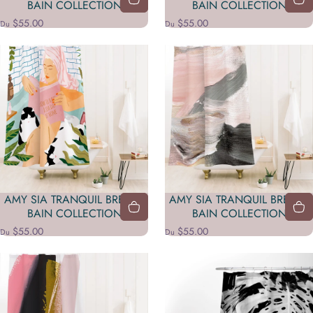
BAIN COLLECTION
BAIN COLLECTION
$55.00
$55.00
Du
Du
AMY SIA TRANQUIL BREATH
AMY SIA TRANQUIL BREATH
BAIN COLLECTION
BAIN COLLECTION
$55.00
$55.00
Du
Du