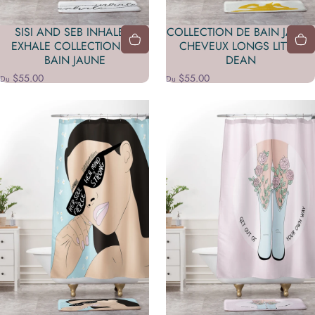
SISI AND SEB INHALE X
COLLECTION DE BAIN JAUNE
EXHALE COLLECTION DE
CHEVEUX LONGS LITTLE
BAIN JAUNE
DEAN
$55.00
$55.00
Du
Du