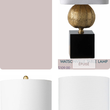
WATSONVILLE TABLE LAMP
ÉPUISÉ
$109.00