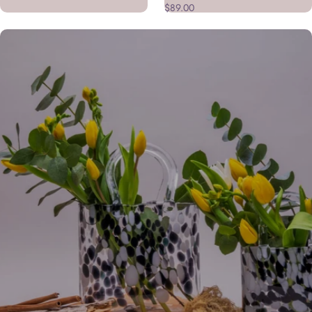
$89.00