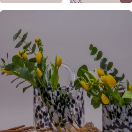
$76.00